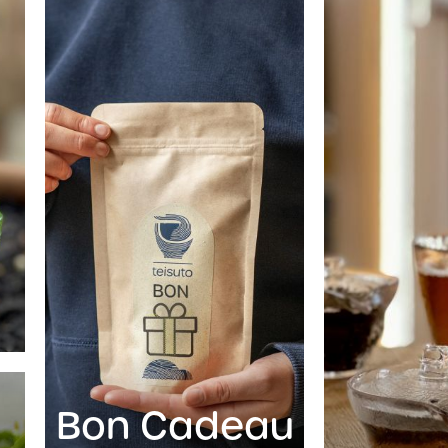
Bon Cadeau