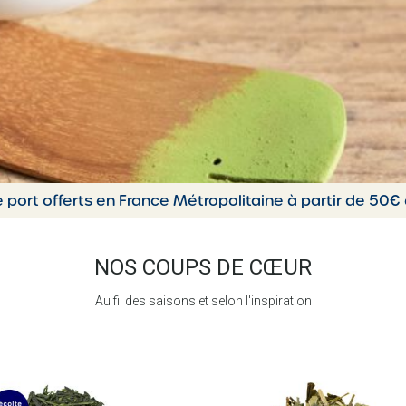
e port offerts en France Métropolitaine à partir de 50€
NOS COUPS DE CŒUR
Au fil des saisons et selon l'inspiration