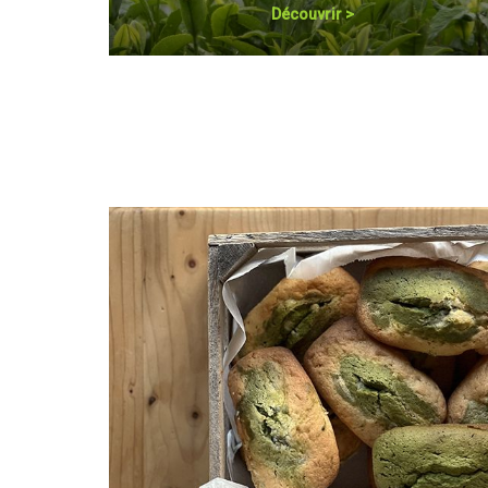
Découvrir