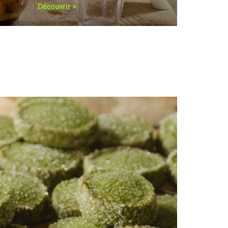
Découvrir