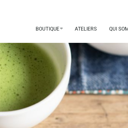
BOUTIQUE
ATELIERS
QUI SO