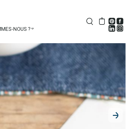
MMES-NOUS ?