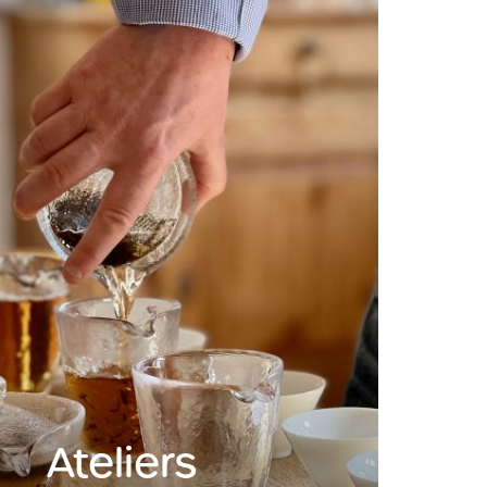
Ateliers