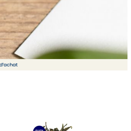
 d'achat