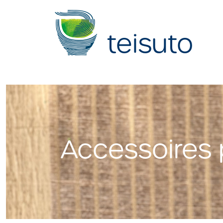
teisuto
Accessoires