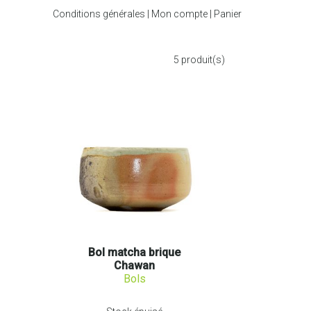
Conditions générales
|
Mon compte
|
Panier
5
produit(s)
Bol matcha brique
Chawan
Bols