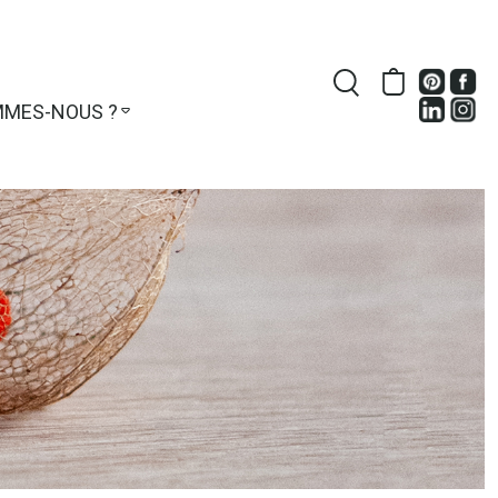
MMES-NOUS ?