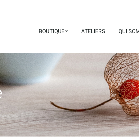
BOUTIQUE
ATELIERS
QUI SO
e