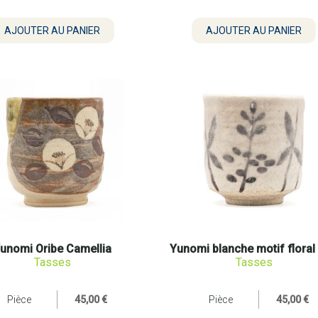
unomi Oribe Camellia
Yunomi blanche motif floral 
Tasses
Tasses
Pièce
45,00 €
Pièce
45,00 €