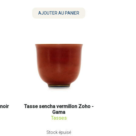
noir
Tasse sencha vermillon Zoho -
Gama
Tasses
Stock épuisé