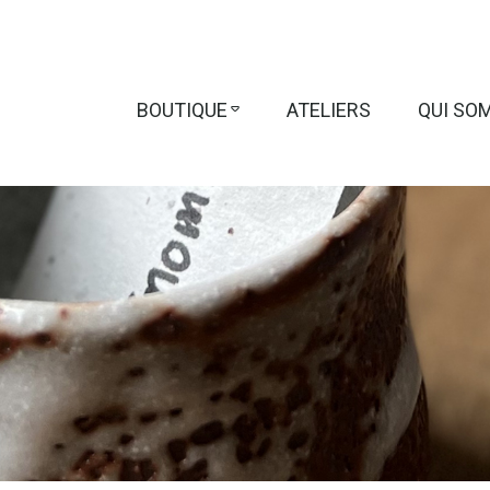
BOUTIQUE
ATELIERS
QUI SO