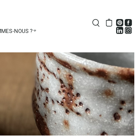
MMES-NOUS ?