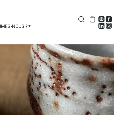
MMES-NOUS ?