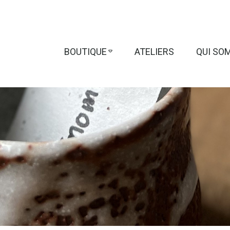
BOUTIQUE
ATELIERS
QUI SO