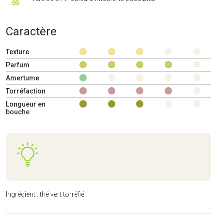
Caractère
Texture
Parfum
Amertume
Torréfaction
Longueur en
bouche
Ingrédient : thé vert torréfié.