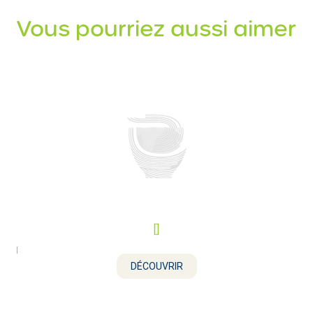
Vous pourriez aussi aimer
[]
DÉCOUVRIR