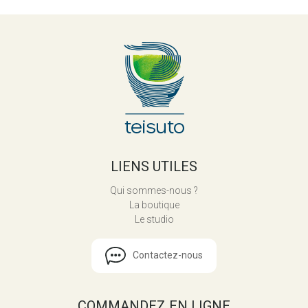
LIENS UTILES
Qui sommes-nous ?
La boutique
Le studio
Contactez-nous
COMMANDEZ EN LIGNE